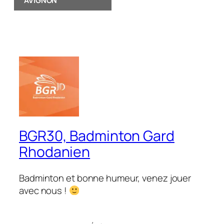
AVIGNON
BGR30, Badminton Gard
Rhodanien
Badminton et bonne humeur, venez jouer
avec nous !