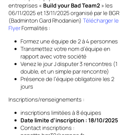
entreprises «
Build your Bad Team2
» les
06/11/2025 et 13/11/2025 organisé par le BGR
(Badminton Gard Rhodanien)
Télécharger le
Flyer
Formalités :
Formez une équipe de 2 à 4 personnes
Transmettez votre nom d’équipe en
rapport avec votre société
Venez le jour J disputer 3 rencontres (1
double, et un simple par rencontre)
Présence de l’équipe obligatoire les 2
jours
Inscriptions/renseignements :
inscriptions limitées à 8 équipes
Date limite d’inscription : 18/10/2025
Contact inscriptions :