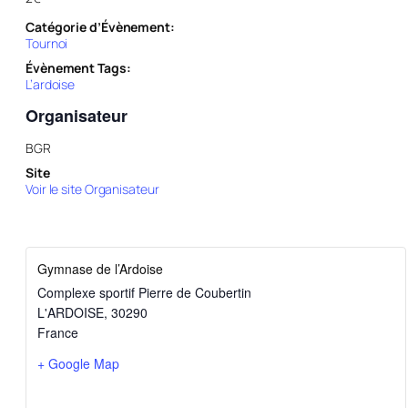
Catégorie d’Évènement:
Tournoi
Évènement Tags:
L’ardoise
Organisateur
BGR
Site
Voir le site Organisateur
Gymnase de l’Ardoise
Complexe sportif Pierre de Coubertin
L'ARDOISE
,
30290
France
+ Google Map