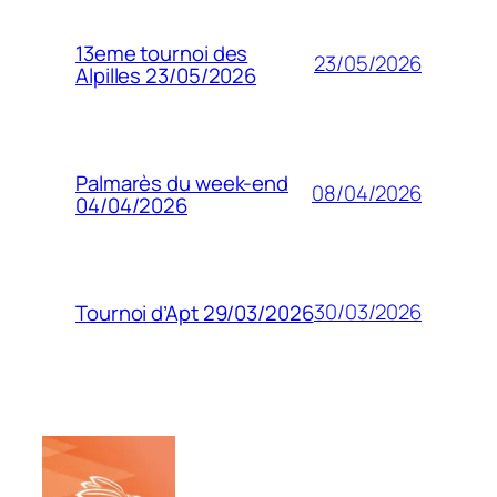
13eme tournoi des
23/05/2026
Alpilles 23/05/2026
Palmarès du week-end
08/04/2026
04/04/2026
30/03/2026
Tournoi d’Apt 29/03/2026